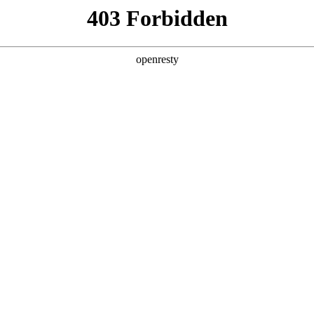
产品及服务
行业解决方案
合作伙伴
投资者关系