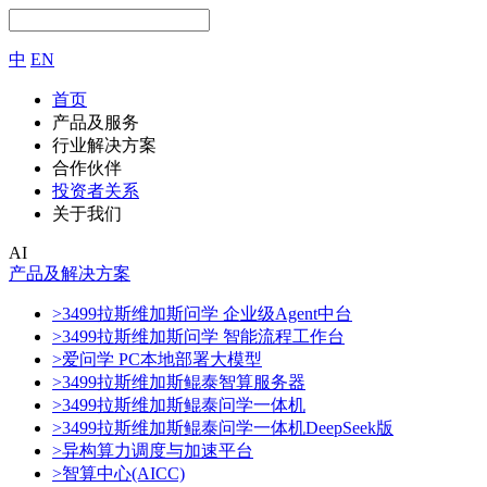
中
EN
首页
产品及服务
行业解决方案
合作伙伴
投资者关系
关于我们
AI
产品及解决方案
>3499拉斯维加斯问学 企业级Agent中台
>3499拉斯维加斯问学 智能流程工作台
>爱问学 PC本地部署大模型
>3499拉斯维加斯鲲泰智算服务器
>3499拉斯维加斯鲲泰问学一体机
>3499拉斯维加斯鲲泰问学一体机DeepSeek版
>异构算力调度与加速平台
>智算中心(AICC)