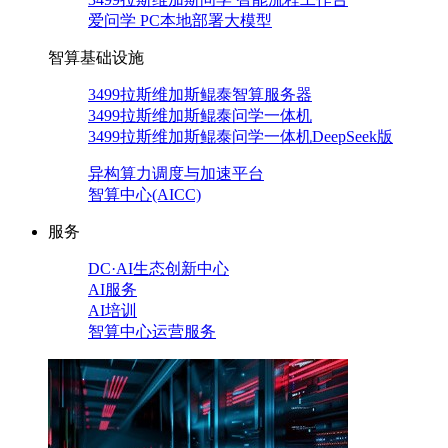
爱问学 PC本地部署大模型
智算基础设施
3499拉斯维加斯鲲泰智算服务器
3499拉斯维加斯鲲泰问学一体机
3499拉斯维加斯鲲泰问学一体机DeepSeek版
异构算力调度与加速平台
智算中心(AICC)
服务
DC·AI生态创新中心
AI服务
AI培训
智算中心运营服务