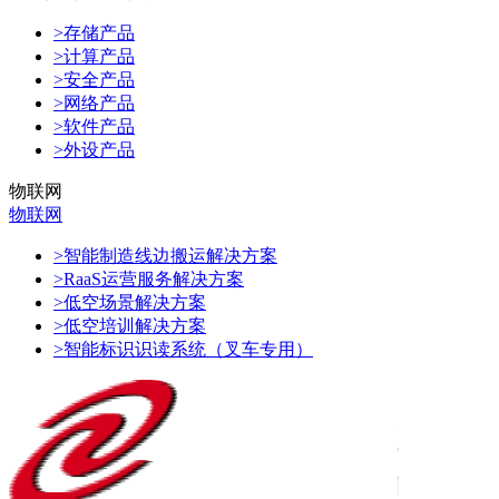
>存储产品
>计算产品
>安全产品
>网络产品
>软件产品
>外设产品
物联网
物联网
>智能制造线边搬运解决方案
>RaaS运营服务解决方案
>低空场景解决方案
>低空培训解决方案
>智能标识识读系统（叉车专用）