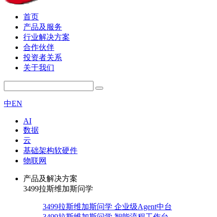
首页
产品及服务
行业解决方案
合作伙伴
投资者关系
关于我们
中
EN
AI
数据
云
基础架构软硬件
物联网
产品及解决方案
3499拉斯维加斯问学
3499拉斯维加斯问学 企业级Agent中台
3499拉斯维加斯问学 智能流程工作台