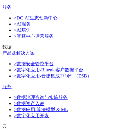
服务
>DC·AI生态创新中心
>AI服务
>AI培训
>智算中心运营服务
数据
产品及解决方案
>数据安全管控平台
>数字化应用-Bluenic客户数据平台
>数字化应用-云捷集成中间件（ESB）
服务
>数据治理咨询与实施服务
>数据资产入表
>数据应用-算法模型 & ML
>数字化应用开发
云