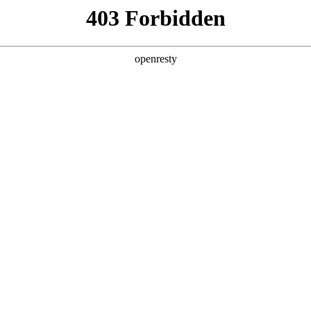
产品及服务
行业解决方案
合作伙伴
投资者关系