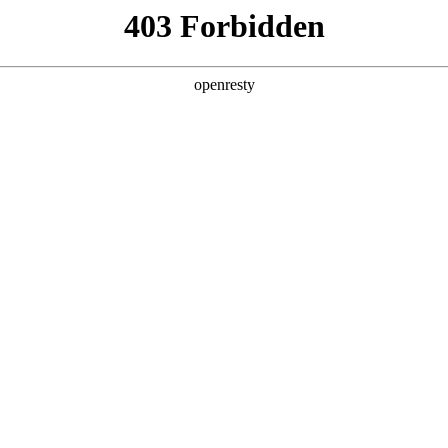
产品及服务
行业解决方案
合作伙伴
投资者关系