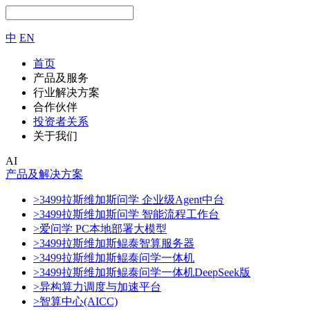
中
EN
首页
产品及服务
行业解决方案
合作伙伴
投资者关系
关于我们
AI
产品及解决方案
>3499拉斯维加斯问学 企业级Agent中台
>3499拉斯维加斯问学 智能流程工作台
>爱问学 PC本地部署大模型
>3499拉斯维加斯鲲泰智算服务器
>3499拉斯维加斯鲲泰问学一体机
>3499拉斯维加斯鲲泰问学一体机DeepSeek版
>异构算力调度与加速平台
>智算中心(AICC)