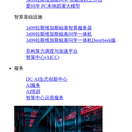
爱问学 PC本地部署大模型
智算基础设施
3499拉斯维加斯鲲泰智算服务器
3499拉斯维加斯鲲泰问学一体机
3499拉斯维加斯鲲泰问学一体机DeepSeek版
异构算力调度与加速平台
智算中心(AICC)
服务
DC·AI生态创新中心
AI服务
AI培训
智算中心运营服务